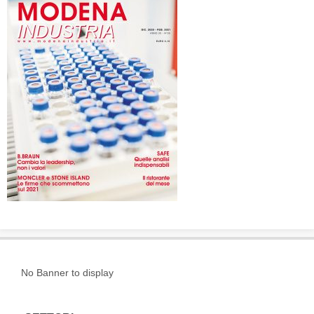
No Banner to display