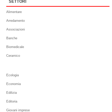
SETTORI
Alimentare
Arredamento
Associazioni
Banche
Biomedicale
Ceramico
Ecologia
Economia
Edilizia
Editoria
Giovani imprese