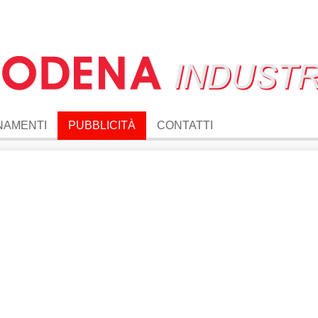
NAMENTI
PUBBLICITÀ
CONTATTI