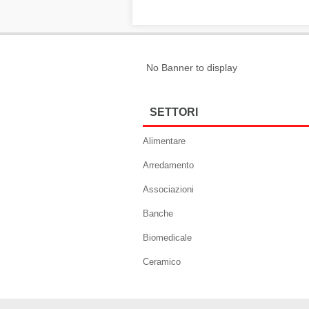
No Banner to display
SETTORI
Alimentare
Arredamento
Associazioni
Banche
Biomedicale
Ceramico