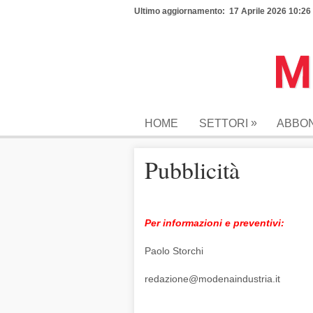
Ultimo aggiornamento: 17 Aprile 2026 10:26
»
HOME
SETTORI
ABBO
Pubblicità
Per informazioni e preventivi:
Paolo Storchi
redazione@modenaindustria.it