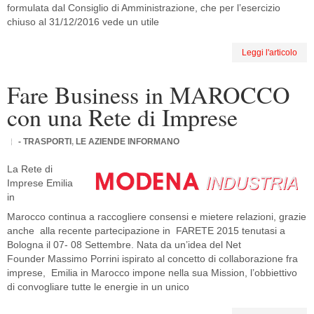
formulata dal Consiglio di Amministrazione, che per l’esercizio
chiuso al 31/12/2016 vede un utile
Leggi l'articolo
Fare Business in MAROCCO
con una Rete di Imprese
- TRASPORTI
,
LE AZIENDE INFORMANO
La Rete di
Imprese Emilia
in
Marocco continua a raccogliere consensi e mietere relazioni, grazie
anche alla recente partecipazione in FARETE 2015 tenutasi a
Bologna il 07- 08 Settembre. Nata da un’idea del Net
Founder Massimo Porrini ispirato al concetto di collaborazione fra
imprese, Emilia in Marocco impone nella sua Mission, l’obbiettivo
di convogliare tutte le energie in un unico