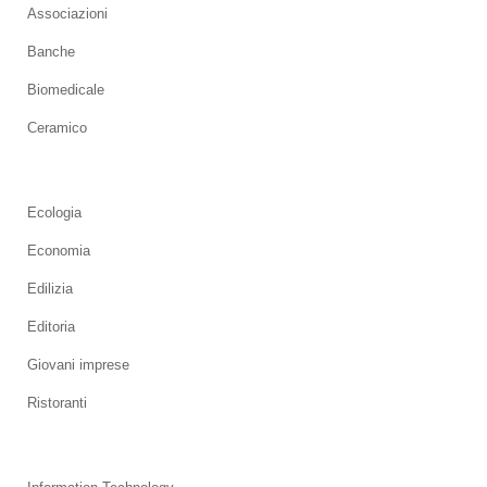
Associazioni
Banche
Biomedicale
Ceramico
Ecologia
Economia
Edilizia
Editoria
Giovani imprese
Ristoranti