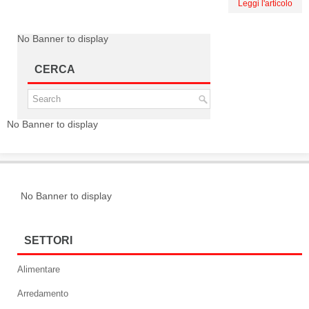
Leggi l'articolo
No Banner to display
CERCA
No Banner to display
No Banner to display
SETTORI
Alimentare
Arredamento