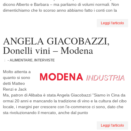
dicono Alberto e Barbara – ma parliamo di volumi normali. Non
dimentichiamo che lo scorso anno abbiamo fatto i conti con la
Leggi l'articolo
ANGELA GIACOBAZZI,
Donelli vini – Modena
- ALIMENTARE
,
INTERVISTE
Molto attenta a
quanto si sono
detti Matteo
Renzi e Jack
Ma, patron di Alibaba è stata Angela Giacobazzi “Siamo in Cina da
ormai 20 anni e mancando la tradizione di vino e la cultura del cibo
locale, i margini per crescere con l’e-commerce ci sono, dato che
sta rivoluzionando il mercato, anche dal punto
Leggi l'articolo