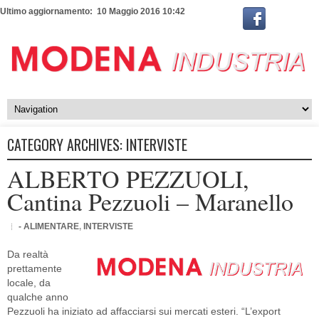
Ultimo aggiornamento: 10 Maggio 2016 10:42
CATEGORY ARCHIVES:
INTERVISTE
ALBERTO PEZZUOLI,
Cantina Pezzuoli – Maranello
- ALIMENTARE
,
INTERVISTE
Da realtà
prettamente
locale, da
qualche anno
Pezzuoli ha iniziato ad affacciarsi sui mercati esteri. “L’export