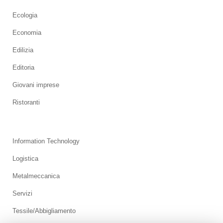
Ecologia
Economia
Edilizia
Editoria
Giovani imprese
Ristoranti
Information Technology
Logistica
Metalmeccanica
Servizi
Tessile/Abbigliamento