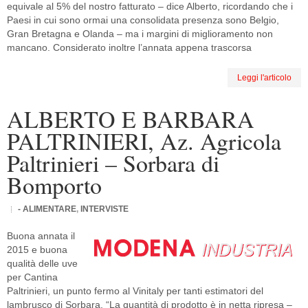
equivale al 5% del nostro fatturato – dice Alberto, ricordando che i
Paesi in cui sono ormai una consolidata presenza sono Belgio,
Gran Bretagna e Olanda – ma i margini di miglioramento non
mancano. Considerato inoltre l’annata appena trascorsa
Leggi l'articolo
ALBERTO E BARBARA
PALTRINIERI, Az. Agricola
Paltrinieri – Sorbara di
Bomporto
- ALIMENTARE
,
INTERVISTE
Buona annata il
2015 e buona
qualità delle uve
per Cantina
Paltrinieri, un punto fermo al Vinitaly per tanti estimatori del
lambrusco di Sorbara. “La quantità di prodotto è in netta ripresa –