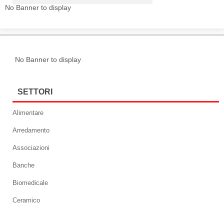
No Banner to display
No Banner to display
SETTORI
Alimentare
Arredamento
Associazioni
Banche
Biomedicale
Ceramico