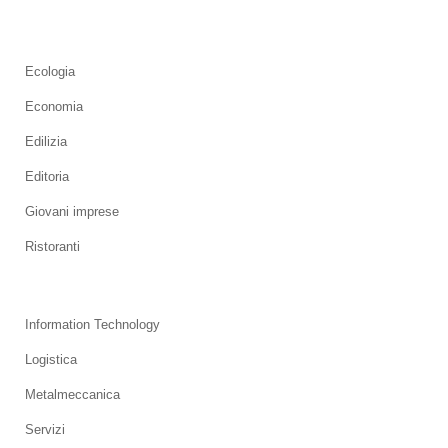
Ecologia
Economia
Edilizia
Editoria
Giovani imprese
Ristoranti
Information Technology
Logistica
Metalmeccanica
Servizi