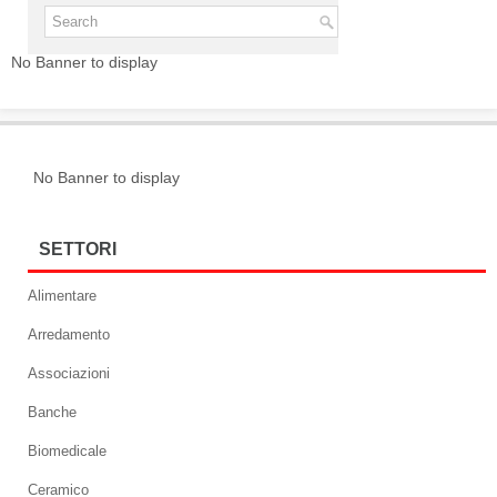
No Banner to display
No Banner to display
SETTORI
Alimentare
Arredamento
Associazioni
Banche
Biomedicale
Ceramico