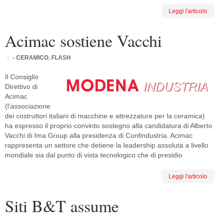
Leggi l'articolo
Acimac sostiene Vacchi
- CERAMICO
,
FLASH
Il Consiglio
Direttivo di
Acimac
(l’associazione
dei costruttori italiani di macchine e attrezzature per la ceramica)
ha espresso il proprio convinto sostegno alla candidatura di Alberto
Vacchi di Ima Group alla presidenza di Confindustria. Acimac
rappresenta un settore che detiene la leadership assoluta a livello
mondiale sia dal punto di vista tecnologico che di presidio
Leggi l'articolo
Siti B&T assume