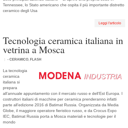
Tennessee, lo Stato americano che ospita il più importante distretto
ceramico degli Usa
Leggi l'articolo
Tecnologia ceramica italiana in
vetrina a Mosca
- CERAMICO
,
FLASH
La tecnologia
ceramica
italiana si
prepara
all’annuale appuntamento con il mercato russo e dell’Est Europa. I
costruttori italiani di macchine per ceramica prenderanno infatti
parte all’edizione 2016 di Batimat Russia. Organizzata da Media
Globe, il maggiore operatore fieristico russo, e da Crocus Expo
IEC, Batimat Russia porta a Mosca materiali e tecnologie per il
mondo