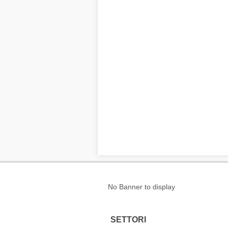
No Banner to display
SETTORI