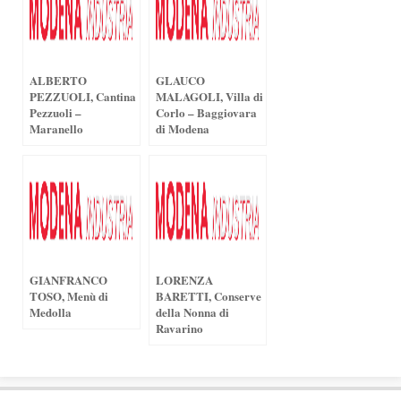
ALBERTO
GLAUCO
PEZZUOLI, Cantina
MALAGOLI, Villa di
Pezzuoli –
Corlo – Baggiovara
Maranello
di Modena
GIANFRANCO
LORENZA
TOSO, Menù di
BARETTI, Conserve
Medolla
della Nonna di
Ravarino