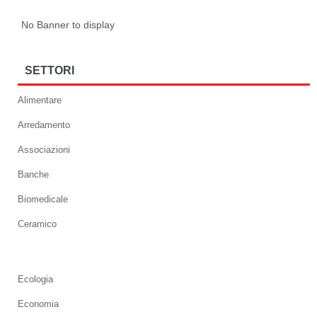
No Banner to display
SETTORI
Alimentare
Arredamento
Associazioni
Banche
Biomedicale
Ceramico
Ecologia
Economia