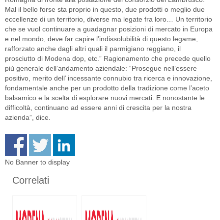
Mal il bello forse sta proprio in questo, due prodotti o meglio due
eccellenze di un territorio, diverse ma legate fra loro… Un territorio
che se vuol continuare a guadagnar posizioni di mercato in Europa
e nel mondo, deve far capire l’indissolubilità di questo legame,
rafforzato anche dagli altri quali il parmigiano reggiano, il
prosciutto di Modena dop, etc.” Ragionamento che precede quello
più generale dell’andamento aziendale: “Prosegue nell’essere
positivo, merito dell’ incessante connubio tra ricerca e innovazione,
fondamentale anche per un prodotto della tradizione come l’aceto
balsamico e la scelta di esplorare nuovi mercati. E nonostante le
difficoltà, continuano ad essere anni di crescita per la nostra
azienda”, dice.
No Banner to display
Correlati