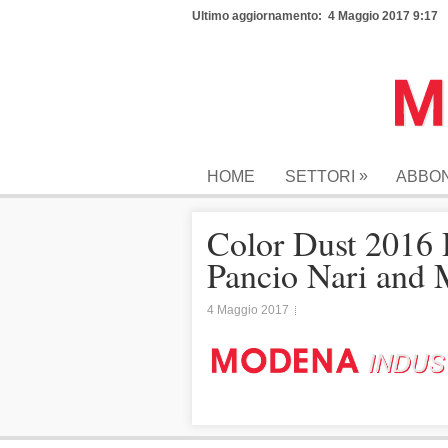
Ultimo aggiornamento: 4 Maggio 2017 9:17
»
HOME
SETTORI
ABBO
Color Dust 2016 
Pancio Nari and M
4 Maggio 2017