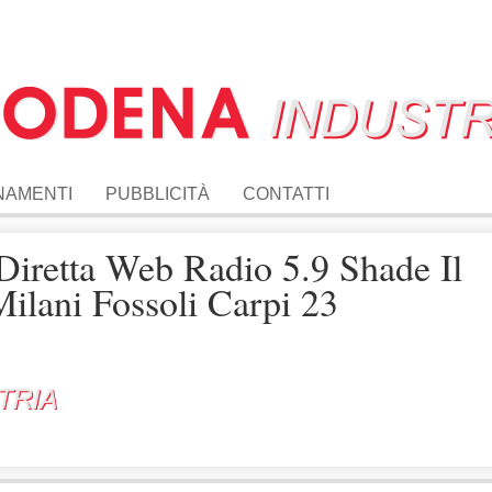
NAMENTI
PUBBLICITÀ
CONTATTI
Diretta Web Radio 5.9 Shade Il
ilani Fossoli Carpi 23