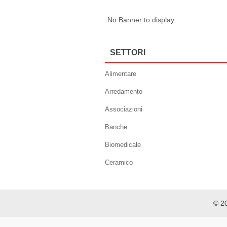
No Banner to display
SETTORI
Alimentare
Arredamento
Associazioni
Banche
Biomedicale
Ceramico
© 2