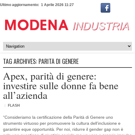
Ultimo aggiornamento: 1 Aprile 2026 11:27
TAG ARCHIVES:
PARITÀ DI GENERE
Apex, parità di genere:
investire sulle donne fa bene
all’azienda
FLASH
“Consideriamo la certificazione della Parità di Genere uno
strumento virtuoso per promuovere la cultura dell’inclusione e
garantire eque opportunità. Per noi, ridurre il gender gap non è