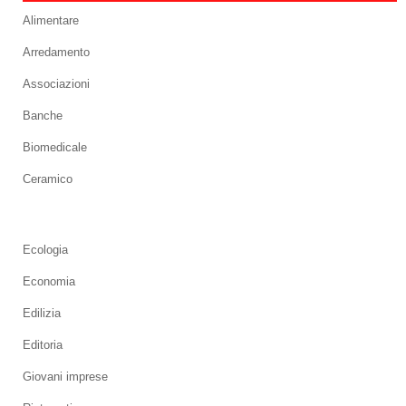
Alimentare
Arredamento
Associazioni
Banche
Biomedicale
Ceramico
Ecologia
Economia
Edilizia
Editoria
Giovani imprese