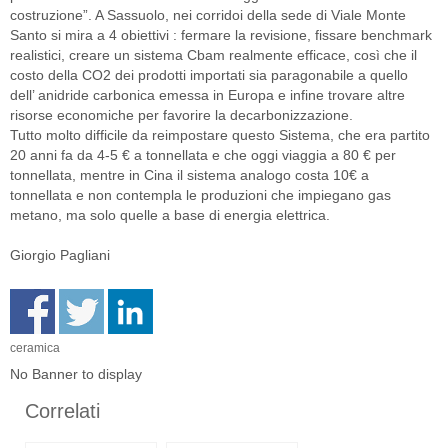
costruzione”. A Sassuolo, nei corridoi della sede di Viale Monte
Santo si mira a 4 obiettivi : fermare la revisione, fissare benchmark
realistici, creare un sistema Cbam realmente efficace, così che il
costo della CO2 dei prodotti importati sia paragonabile a quello
dell’ anidride carbonica emessa in Europa e infine trovare altre
risorse economiche per favorire la decarbonizzazione.
Tutto molto difficile da reimpostare questo Sistema, che era partito
20 anni fa da 4-5 € a tonnellata e che oggi viaggia a 80 € per
tonnellata, mentre in Cina il sistema analogo costa 10€ a
tonnellata e non contempla le produzioni che impiegano gas
metano, ma solo quelle a base di energia elettrica.
Giorgio Pagliani
ceramica
No Banner to display
Correlati