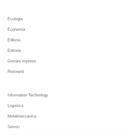
Ecologia
Economia
Edilizia
Editoria
Giovani imprese
Ristoranti
Information Technology
Logistica
Metalmeccanica
Servizi