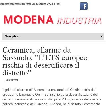
Ultimo aggiornamento: 26 Maggio 2026 5:55
Ceramica, allarme da
Sassuolo: “L’ETS europeo
rischia di desertificare il
distretto”
ARTICOLI
Il grido di allarme all’ Assemblea nazionale di Confindustria del
presidente Emanuele Orsini sul rischio della desertificazione del
distretto ceramico di Sassuolo da qui al 2030, a causa della errata
politica industriale dell’ Unione Europea, ha suscitato il commento