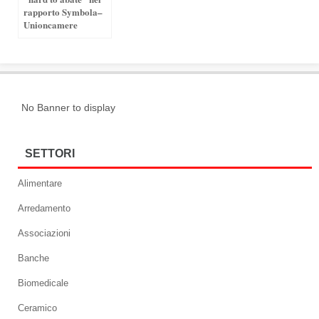
rapporto Symbola–
Unioncamere
No Banner to display
SETTORI
Alimentare
Arredamento
Associazioni
Banche
Biomedicale
Ceramico