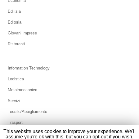
Economia
Edilizia
Editoria
Giovani imprese
Ristoranti
Information Technology
Logistica
Metalmeccanica
Servizi
Tessile/Abbigliamento
Trasporti
This website uses cookies to improve your experience. We'll
assume you're ok with this, but you can opt-out if you wish.