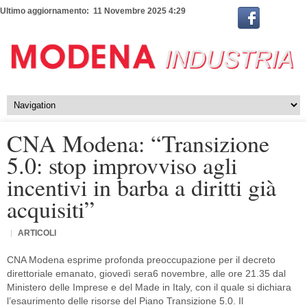
Ultimo aggiornamento: 11 Novembre 2025 4:29
CNA Modena: “Transizione
5.0: stop improvviso agli
incentivi in barba a diritti già
acquisiti”
ARTICOLI
CNA Modena esprime profonda preoccupazione per il decreto
direttoriale emanato, giovedì sera6 novembre, alle ore 21.35 dal
Ministero delle Imprese e del Made in Italy, con il quale si dichiara
l’esaurimento delle risorse del Piano Transizione 5.0. Il