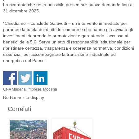
ha ricordato che resta possibile presentare nuove domande fino al
31 dicembre 2025.
“Chiediamo – conclude Galavotti – un intervento immediato per
garantire la tutela dei diritti delle imprese che hanno già avviato gli
investimenti riaprendo le prenotazioni e garantendo l’accesso ai
benefici della 5.0. Serve un atto di responsabilità istituzionale per
ripristinare certezza, trasparenza e coerenza normativa, condizioni
essenziali per accompagnare la transizione industriale ed
energetica del Paese”.
CNA Modena
,
imprese
,
Modena
No Banner to display
Correlati