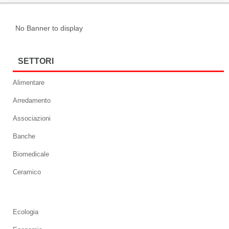
No Banner to display
SETTORI
Alimentare
Arredamento
Associazioni
Banche
Biomedicale
Ceramico
Ecologia