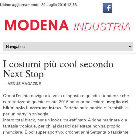
Ultimo aggiornamento: 29 Luglio 2016 12:58
I costumi più cool secondo
Next Stop
VENUS MAGAZINE
Ormai l’estate naviga alla volta di agosto e quindi le tendenze che
caratterizzano questa estate 2016 sono ormai chiare:
meglio del
bikini solo il costume intero
. Perfetto sulla sabbia e irresistibile
per un party in spiaggia.
Intero total black, per un look ultra-raffinato. A righe marinare o a
fantasia tropicale, per chi ai classici dell’estate non sa proprio
rinunciare. E poi super sportivo, crochet anni Settanta o fasciante