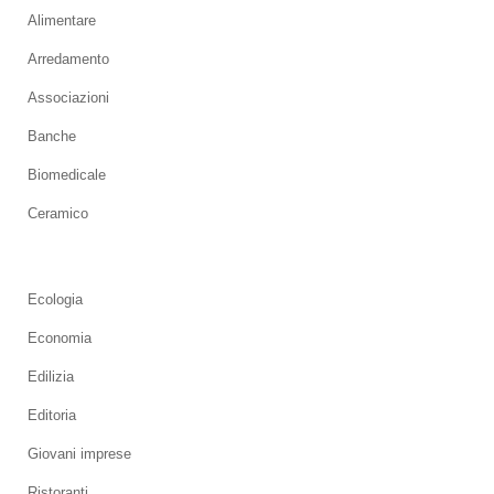
Alimentare
Arredamento
Associazioni
Banche
Biomedicale
Ceramico
Ecologia
Economia
Edilizia
Editoria
Giovani imprese
Ristoranti