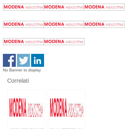
No Banner to display
Correlati