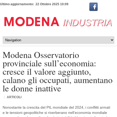
Ultimo aggiornamento: 22 Ottobre 2025 10:09
Modena Osservatorio
provinciale sull’economia:
cresce il valore aggiunto,
calano gli occupati, aumentano
le donne inattive
ARTICOLI
Nonostante la crescita del PIL mondiale del 2024, i conflitti armati
e le tensioni geopolitiche si riverberano nell’economia mondiale