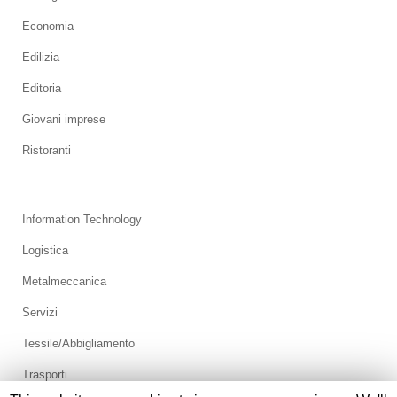
Economia
Edilizia
Editoria
Giovani imprese
Ristoranti
Information Technology
Logistica
Metalmeccanica
Servizi
Tessile/Abbigliamento
Trasporti