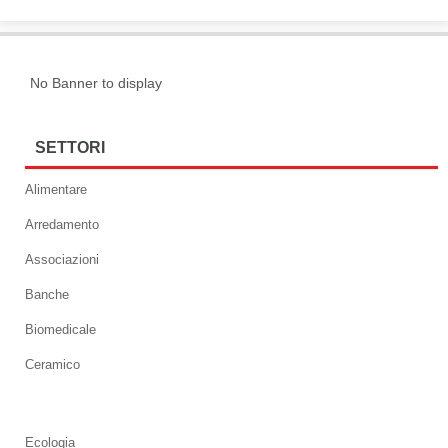
No Banner to display
SETTORI
Alimentare
Arredamento
Associazioni
Banche
Biomedicale
Ceramico
Ecologia