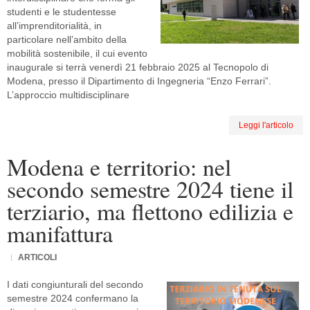
studenti e le studentesse
all’imprenditorialità, in
particolare nell’ambito della
mobilità sostenibile, il cui evento
inaugurale si terrà venerdì 21 febbraio 2025 al Tecnopolo di
Modena, presso il Dipartimento di Ingegneria “Enzo Ferrari”.
L’approccio multidisciplinare
Leggi l'articolo
Modena e territorio: nel
secondo semestre 2024 tiene il
terziario, ma flettono edilizia e
manifattura
ARTICOLI
I dati congiunturali del secondo
semestre 2024 confermano la