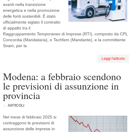
avanti nella transizione
energetica e nella promozione
delle fonti sostenibili. È stato
ufficialmente siglato il contratto
di appalto tra il
Raggruppamento Temporaneo di Imprese (RTI), composto da CPL
Concordia (Mandataria), e Techfem (Mandante), e la committente
Snam, per la
Leggi l'articolo
Modena: a febbraio scendono
le previsioni di assunzione in
provincia
ARTICOLI
Nel mese di febbraio 2025 si
contraggono le previsioni di
assunzione delle imprese in