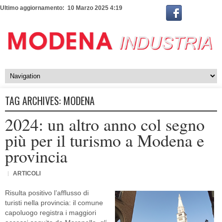
Ultimo aggiornamento: 10 Marzo 2025 4:19
TAG ARCHIVES:
MODENA
2024: un altro anno col segno
più per il turismo a Modena e
provincia
ARTICOLI
Risulta positivo l’afflusso di
turisti nella provincia: il comune
capoluogo registra i maggiori