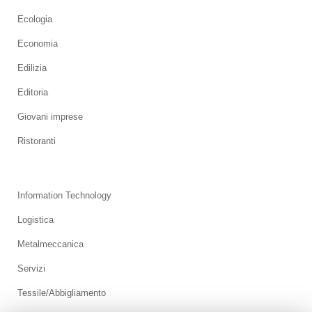
Ecologia
Economia
Edilizia
Editoria
Giovani imprese
Ristoranti
Information Technology
Logistica
Metalmeccanica
Servizi
Tessile/Abbigliamento