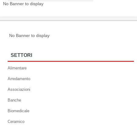
No Banner to display
No Banner to display
SETTORI
Alimentare
Arredamento
Associazioni
Banche
Biomedicale
Ceramico