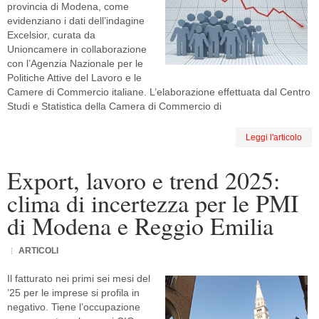
provincia di Modena, come
evidenziano i dati dell’indagine
Excelsior, curata da
Unioncamere in collaborazione
con l’Agenzia Nazionale per le
Politiche Attive del Lavoro e le
Camere di Commercio italiane. L’elaborazione effettuata dal Centro
Studi e Statistica della Camera di Commercio di
Leggi l'articolo
Export, lavoro e trend 2025:
clima di incertezza per le PMI
di Modena e Reggio Emilia
ARTICOLI
Il fatturato nei primi sei mesi del
’25 per le imprese si profila in
negativo. Tiene l’occupazione