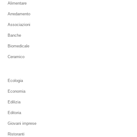
Alimentare
Arredamento
Associazioni
Banche
Biomedicale
Ceramico
Ecologia
Economia
Edilizia
Editoria
Giovani imprese
Ristoranti