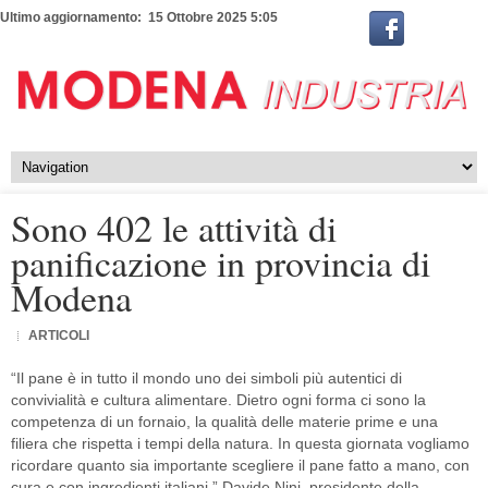
Ultimo aggiornamento: 15 Ottobre 2025 5:05
Sono 402 le attività di
panificazione in provincia di
Modena
ARTICOLI
“Il pane è in tutto il mondo uno dei simboli più autentici di
convivialità e cultura alimentare. Dietro ogni forma ci sono la
competenza di un fornaio, la qualità delle materie prime e una
filiera che rispetta i tempi della natura. In questa giornata vogliamo
ricordare quanto sia importante scegliere il pane fatto a mano, con
cura e con ingredienti italiani.” Davide Nini, presidente della