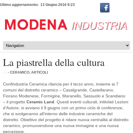
Ultimo aggiornamento: 13 Giugno 2016 9:23
La piastrella della cultura
- CERAMICO
,
ARTICOLI
Confindustria Ceramica rilancia per il terzo anno, insieme ai 7
comuni del distretto ceramico – Casalgrande, Castellarano,
Fiorano Modenese, Formigine, Maranello, Sassuolo e Scandiano
– il progetto
Ceramic Land
. Questi eventi culturali, intitolati Lezioni
d’Autore, si avviano il 9 giugno con un primo ciclo di conferenze,
che si svolgeranno all’interno delle industrie ceramiche del
distretto. Obiettivo del progetto è ridare nuova centralità al distretto
ceramico, promuovendone una nuova immagine e una nuova
percezione.