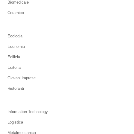
Biomedicale
Ceramico
Ecologia
Economia
Edilizia
Editoria
Giovani imprese
Ristoranti
Information Technology
Logistica
Metalmeccanica