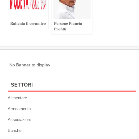
Rallenta il ceramico
Persone Pianeta
Profitti
No Banner to display
SETTORI
Alimentare
Arredamento
Associazioni
Banche