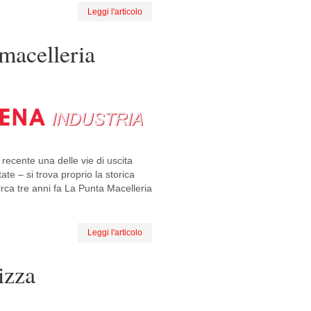
Leggi l'articolo
 macelleria
recente una delle vie di uscita
ate – si trova proprio la storica
irca tre anni fa La Punta Macelleria
Leggi l'articolo
izza