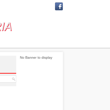
No Banner to display