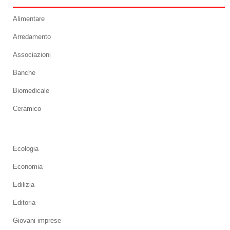
Alimentare
Arredamento
Associazioni
Banche
Biomedicale
Ceramico
Ecologia
Economia
Edilizia
Editoria
Giovani imprese