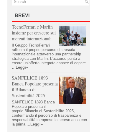
BREVI
TecnoFerrari e Marfin
insieme per crescere sui
mercati internazionali
Il Gruppo TecnoFerrari
rafforza il proprio percorso di crescita
internazionale attraverso una partnership
strategica con Marfin. L’accordo punta a
creare un’offerta integrata capace di coprire
…
Leggi»
SANFELICE 1893
Banca Popolare presenta
il Bilancio di
Sostenibilità 2025
SANFELICE 1893 Banca
Popolare presenta il
proprio Bilancio di Sostenibilità 2025,
confermando il percorso di trasparenza e
responsabilità intrapreso lo scorso anno con
la prima …
Leggi»