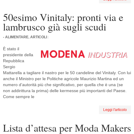
50esimo Vinitaly: pronti via e
lambrusco già sugli scudi
- ALIMENTARE
,
ARTICOLI
È stato il
presidente della
Repubblica
Sergio
Mattarella a tagliare il nastro per le 50 candeline del Vinitaly. Con lui
anche il Ministro per le Politiche agricole Maurizio Martina ed un
numero d’autorità più che significativo, per quella che è una (se
non addirittura la prima) delle kermesse più importanti del Paese.
Come sempre le
Leggi l'articolo
Lista d’attesa per Moda Makers