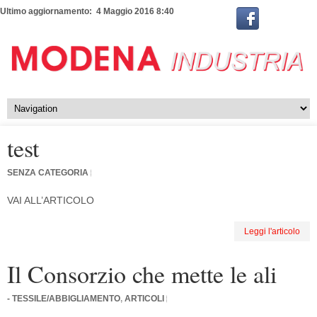
Ultimo aggiornamento: 4 Maggio 2016 8:40
test
SENZA CATEGORIA
VAI ALL’ARTICOLO
Leggi l'articolo
Il Consorzio che mette le ali
- TESSILE/ABBIGLIAMENTO
,
ARTICOLI