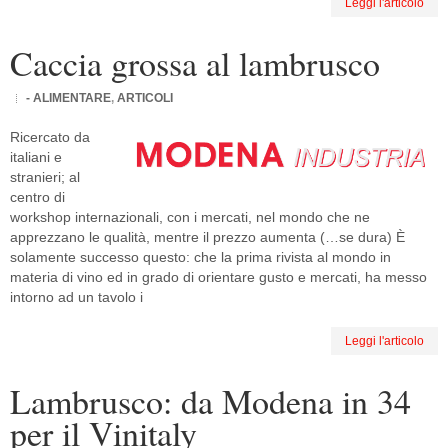
Leggi l'articolo
Caccia grossa al lambrusco
- ALIMENTARE
,
ARTICOLI
Ricercato da
italiani e
stranieri; al
centro di
workshop internazionali, con i mercati, nel mondo che ne
apprezzano le qualità, mentre il prezzo aumenta (…se dura) È
solamente successo questo: che la prima rivista al mondo in
materia di vino ed in grado di orientare gusto e mercati, ha messo
intorno ad un tavolo i
Leggi l'articolo
Lambrusco: da Modena in 34
per il Vinitaly