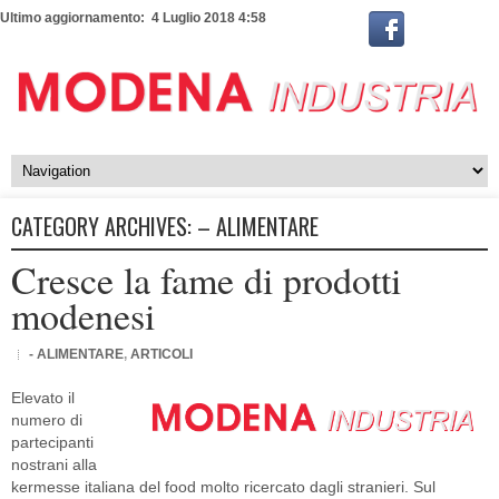
Ultimo aggiornamento: 4 Luglio 2018 4:58
CATEGORY ARCHIVES:
– ALIMENTARE
Cresce la fame di prodotti
modenesi
- ALIMENTARE
,
ARTICOLI
Elevato il
numero di
partecipanti
nostrani alla
kermesse italiana del food molto ricercato dagli stranieri. Sul