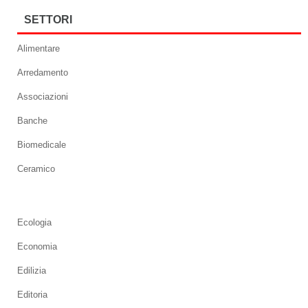
SETTORI
Alimentare
Arredamento
Associazioni
Banche
Biomedicale
Ceramico
Ecologia
Economia
Edilizia
Editoria