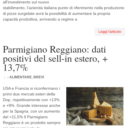
all’investimento sul nuovo
stabilimento, l’azienda italiana punto di riferimento nella produzione
di pizze surgelate avrà la possibilità di aumentare la propria
capacità produttiva, arrivando a regime a
Leggi l'articolo
Parmigiano Reggiano: dati
positivi del sell-in estero, +
13,7%
- ALIMENTARE
,
BREVI
USA e Francia si riconfermano i
primi due mercati esteri della
Dop, rispettivamente con +13%
e +9%. Grande interesse anche
per la Spagna, con un aumento
del +11,5% Il Parmigiano
Reggiano è un prodotto sempre