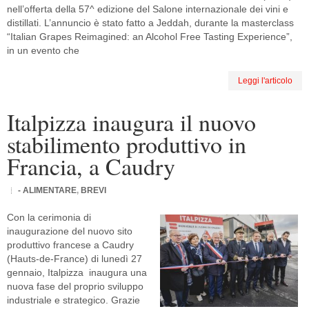
nell’offerta della 57^ edizione del Salone internazionale dei vini e
distillati. L’annuncio è stato fatto a Jeddah, durante la masterclass
“Italian Grapes Reimagined: an Alcohol Free Tasting Experience”,
in un evento che
Leggi l'articolo
Italpizza inaugura il nuovo
stabilimento produttivo in
Francia, a Caudry
- ALIMENTARE
,
BREVI
Con la cerimonia di
inaugurazione del nuovo sito
produttivo francese a Caudry
(Hauts-de-France) di lunedì 27
gennaio, Italpizza inaugura una
nuova fase del proprio sviluppo
industriale e strategico. Grazie