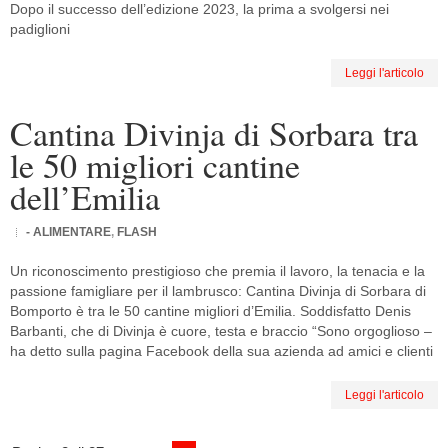
Dopo il successo dell’edizione 2023, la prima a svolgersi nei
padiglioni
Leggi l'articolo
Cantina Divinja di Sorbara tra
le 50 migliori cantine
dell’Emilia
- ALIMENTARE
,
FLASH
Un riconoscimento prestigioso che premia il lavoro, la tenacia e la
passione famigliare per il lambrusco: Cantina Divinja di Sorbara di
Bomporto è tra le 50 cantine migliori d’Emilia. Soddisfatto Denis
Barbanti, che di Divinja è cuore, testa e braccio “Sono orgoglioso –
ha detto sulla pagina Facebook della sua azienda ad amici e clienti
Leggi l'articolo