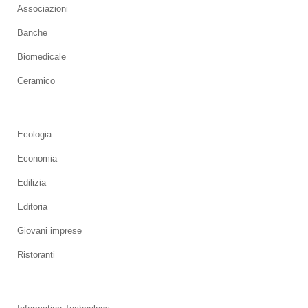
Associazioni
Banche
Biomedicale
Ceramico
Ecologia
Economia
Edilizia
Editoria
Giovani imprese
Ristoranti