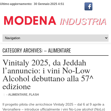
Ultimo aggiornamento: 30 Gennaio 2025 4:51
CATEGORY ARCHIVES:
– ALIMENTARE
Vinitaly 2025, da Jeddah
l’annuncio: i vini No-Low
Alcohol debuttano alla 57^
edizione
- ALIMENTARE
,
FLASH
Il progetto pilota che arricchisce Vinitaly 2025 – dal 6 al 9 aprile a
Veronafiere – introduce ufficialmente i vini No-Low alcohol (NoLo)